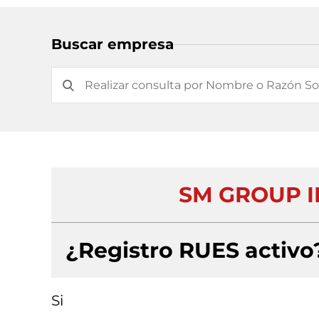
Buscar empresa
SM GROUP I
¿Registro RUES activo
Si