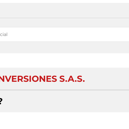
NVERSIONES S.A.S.
?