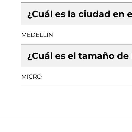
¿Cuál es la ciudad en e
MEDELLIN
¿Cuál es el tamaño de
MICRO