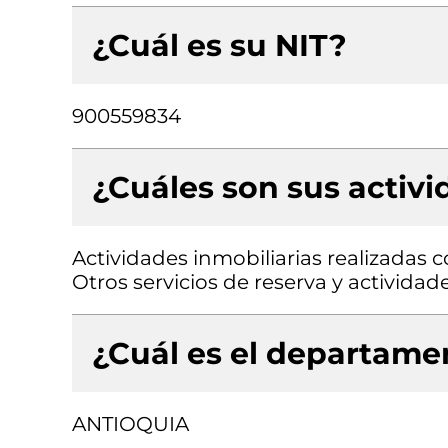
¿Cuál es su NIT?
900559834
¿Cuáles son sus activ
Actividades inmobiliarias realizadas 
Otros servicios de reserva y actividad
¿Cuál es el departamen
ANTIOQUIA