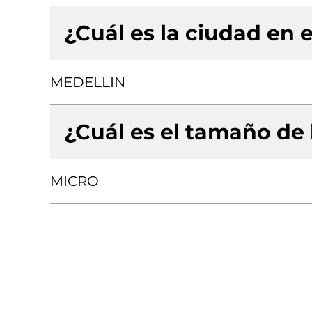
¿Cuál es la ciudad en e
MEDELLIN
¿Cuál es el tamaño de
MICRO