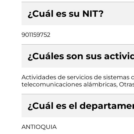
¿Cuál es su NIT?
901159752
¿Cuáles son sus activ
Actividades de servicios de sistemas 
telecomunicaciones alámbricas, Otra
¿Cuál es el departamen
ANTIOQUIA