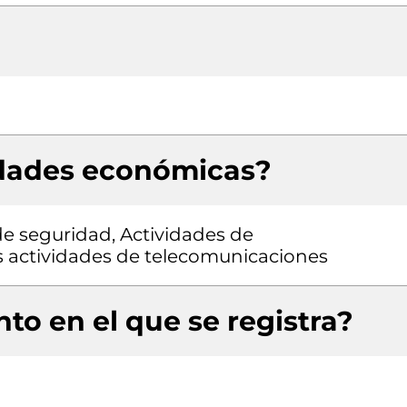
idades económicas?
de seguridad, Actividades de
s actividades de telecomunicaciones
to en el que se registra?