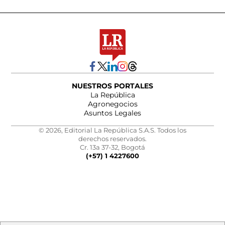
NUESTROS PORTALES
La República
Agronegocios
Asuntos Legales
© 2026, Editorial La República S.A.S. Todos los
derechos reservados.
Cr. 13a 37-32, Bogotá
(+57) 1 4227600