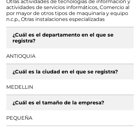
Otras actividades de tecnologías de información y
actividades de servicios informáticos, Comercio al
por mayor de otros tipos de maquinaria y equipo
n.c.p., Otras instalaciones especializadas
¿Cuál es el departamento en el que se
registra?
ANTIOQUIA
¿Cuál es la ciudad en el que se registra?
MEDELLIN
¿Cuál es el tamaño de la empresa?
PEQUEÑA