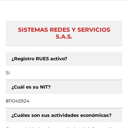
SISTEMAS REDES Y SERVICIOS
S.A.S.
¿Registro RUES activo?
Si
¿Cuál es su NIT?
811045924
¿Cuáles son sus actividades económicas?