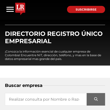
SUSCRIBIRSE
DIRECTORIO REGISTRO ÚNICO
EMPRESARIAL
¡Conozca la información esencial de cualquier empresa de
Colombia! Encuentre NIT, dirección, teléfono, y mas en la base de
datos empresarial mas grande del país.
Buscar empresa