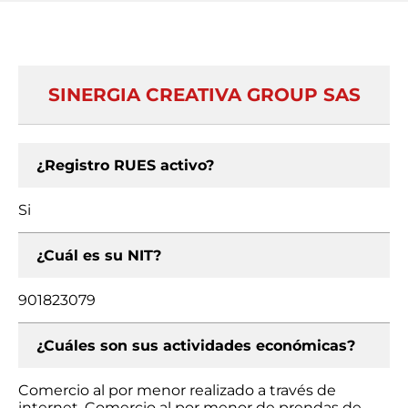
SINERGIA CREATIVA GROUP SAS
¿Registro RUES activo?
Si
¿Cuál es su NIT?
901823079
¿Cuáles son sus actividades económicas?
Comercio al por menor realizado a través de
internet, Comercio al por menor de prendas de