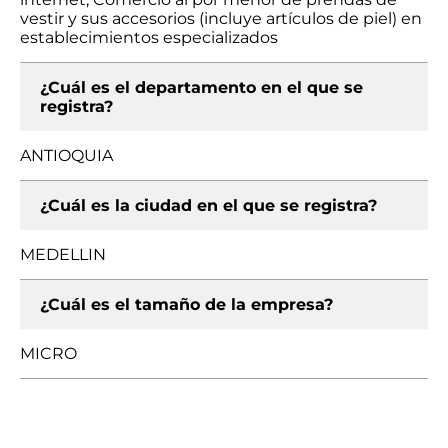
vestir y sus accesorios (incluye artículos de piel) en
establecimientos especializados
¿Cuál es el departamento en el que se
registra?
ANTIOQUIA
¿Cuál es la ciudad en el que se registra?
MEDELLIN
¿Cuál es el tamaño de la empresa?
MICRO