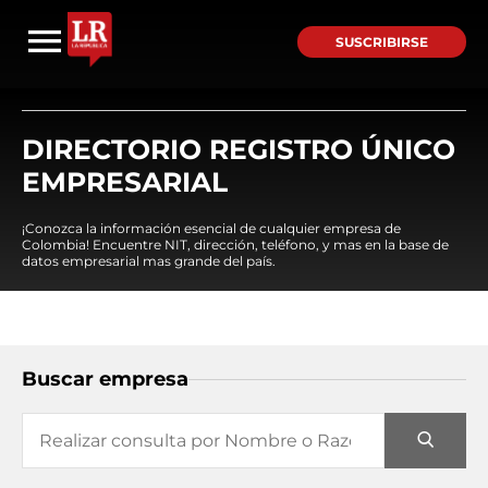
SUSCRIBIRSE
DIRECTORIO REGISTRO ÚNICO
EMPRESARIAL
¡Conozca la información esencial de cualquier empresa de
Colombia! Encuentre NIT, dirección, teléfono, y mas en la base de
datos empresarial mas grande del país.
Buscar empresa