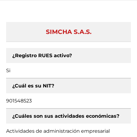
SIMCHA S.A.S.
¿Registro RUES activo?
Si
¿Cuál es su NIT?
901548523
¿Cuáles son sus actividades económicas?
Actividades de administración empresarial