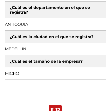
¿Cuál es el departamento en el que se
registra?
ANTIOQUIA
¿Cuál es la ciudad en el que se registra?
MEDELLIN
¿Cuál es el tamaño de la empresa?
MICRO