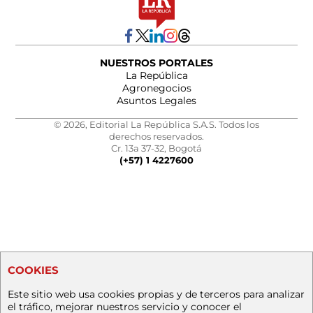
NUESTROS PORTALES
La República
Agronegocios
Asuntos Legales
© 2026, Editorial La República S.A.S. Todos los
derechos reservados.
Cr. 13a 37-32, Bogotá
(+57) 1 4227600
COOKIES
Este sitio web usa cookies propias y de terceros para analizar
el tráfico, mejorar nuestros servicio y conocer el