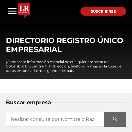
SUSCRIBIRSE
DIRECTORIO REGISTRO ÚNICO
EMPRESARIAL
¡Conozca la información esencial de cualquier empresa de
Colombia! Encuentre NIT, dirección, teléfono, y mas en la base de
datos empresarial mas grande del país.
Buscar empresa