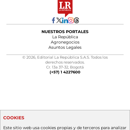
NUESTROS PORTALES
La República
Agronegocios
Asuntos Legales
© 2026, Editorial La República S.A.S. Todos los
derechos reservados.
Cr. 13a 37-32, Bogotá
(+57) 1 4227600
COOKIES
Este sitio web usa cookies propias y de terceros para analizar