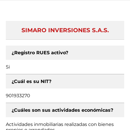
SIMARO INVERSIONES S.A.S.
¿Registro RUES activo?
Si
¿Cuál es su NIT?
901933270
¿Cuáles son sus actividades económicas?
Actividades inmobiliarias realizadas con bienes
propios o arrendados