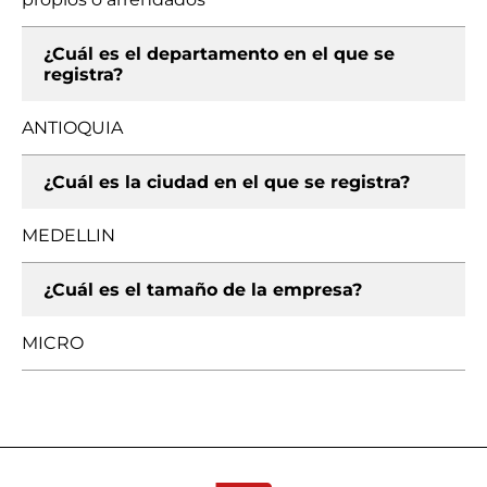
¿Cuál es el departamento en el que se
registra?
ANTIOQUIA
¿Cuál es la ciudad en el que se registra?
MEDELLIN
¿Cuál es el tamaño de la empresa?
MICRO