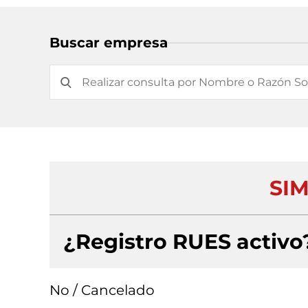
Buscar empresa
SIM
¿Registro RUES activo
No / Cancelado