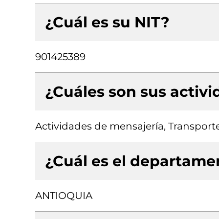
¿Cuál es su NIT?
901425389
¿Cuáles son sus activ
Actividades de mensajería, Transporte
¿Cuál es el departamen
ANTIOQUIA