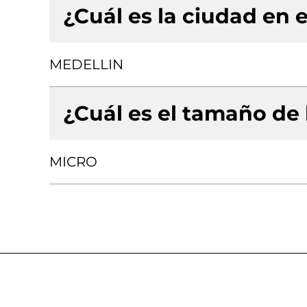
¿Cuál es la ciudad en e
MEDELLIN
¿Cuál es el tamaño de
MICRO