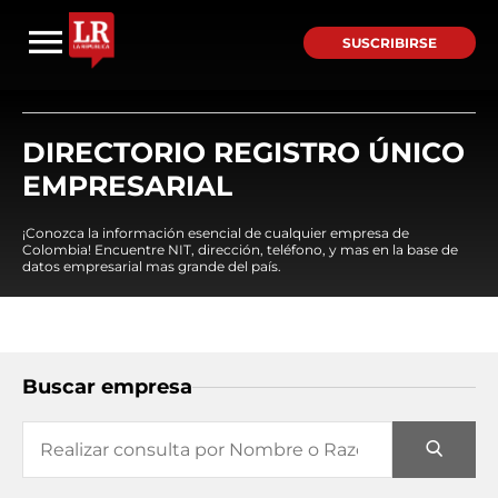
SUSCRIBIRSE
DIRECTORIO REGISTRO ÚNICO
EMPRESARIAL
¡Conozca la información esencial de cualquier empresa de
Colombia! Encuentre NIT, dirección, teléfono, y mas en la base de
datos empresarial mas grande del país.
Buscar empresa