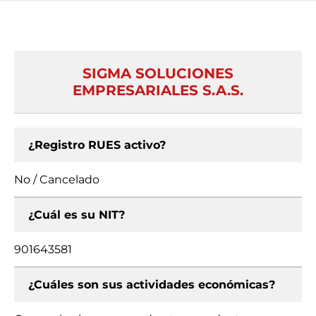
SIGMA SOLUCIONES
EMPRESARIALES S.A.S.
¿Registro RUES activo?
No / Cancelado
¿Cuál es su NIT?
901643581
¿Cuáles son sus actividades económicas?