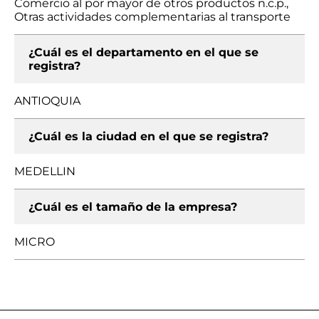
Comercio al por mayor de otros productos n.c.p.,
Otras actividades complementarias al transporte
¿Cuál es el departamento en el que se
registra?
ANTIOQUIA
¿Cuál es la ciudad en el que se registra?
MEDELLIN
¿Cuál es el tamaño de la empresa?
MICRO