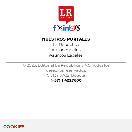
NUESTROS PORTALES
La República
Agronegocios
Asuntos Legales
© 2026, Editorial La República S.A.S. Todos los
derechos reservados.
Cr. 13a 37-32, Bogotá
(+57) 1 4227600
COOKIES