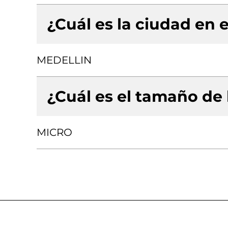
¿Cuál es la ciudad en e
MEDELLIN
¿Cuál es el tamaño de
MICRO