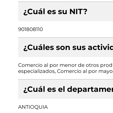
¿Cuál es su NIT?
901808110
¿Cuáles son sus activ
Comercio al por menor de otros produ
especializados, Comercio al por mayo
¿Cuál es el departamen
ANTIOQUIA