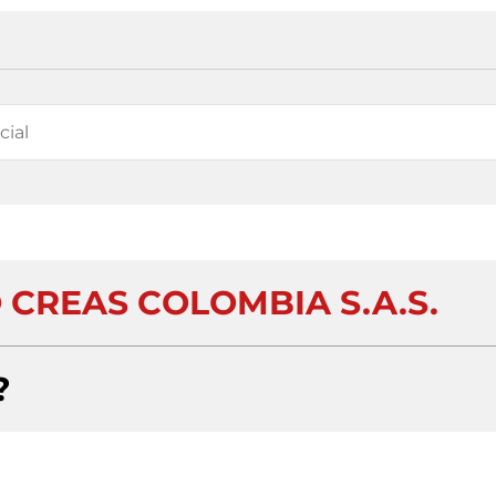
O CREAS COLOMBIA S.A.S.
?