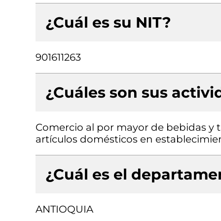
¿Cuál es su NIT?
901611263
¿Cuáles son sus activ
Comercio al por mayor de bebidas y 
artículos domésticos en establecimie
¿Cuál es el departamen
ANTIOQUIA