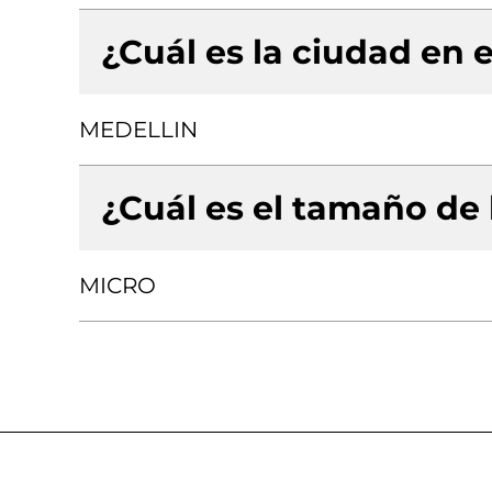
¿Cuál es la ciudad en e
MEDELLIN
¿Cuál es el tamaño de
MICRO