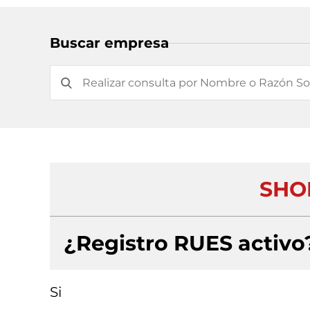
Buscar empresa
SHOP
¿Registro RUES activo
Si