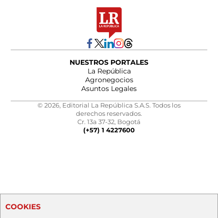
NUESTROS PORTALES
La República
Agronegocios
Asuntos Legales
© 2026, Editorial La República S.A.S. Todos los
derechos reservados.
Cr. 13a 37-32, Bogotá
(+57) 1 4227600
COOKIES