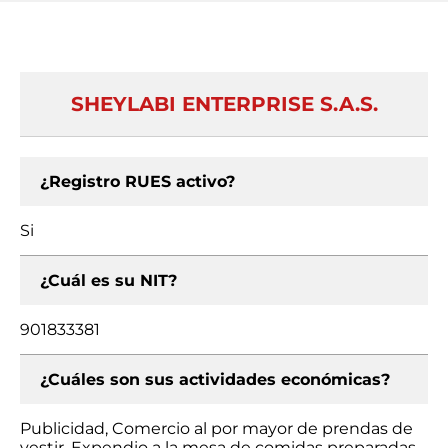
SHEYLABI ENTERPRISE S.A.S.
¿Registro RUES activo?
Si
¿Cuál es su NIT?
901833381
¿Cuáles son sus actividades económicas?
Publicidad, Comercio al por mayor de prendas de
vestir, Expendio a la mesa de comidas preparadas,