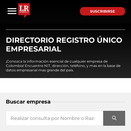
SUSCRIBIRSE
DIRECTORIO REGISTRO ÚNICO
EMPRESARIAL
¡Conozca la información esencial de cualquier empresa de
Colombia! Encuentre NIT, dirección, teléfono, y mas en la base de
datos empresarial mas grande del país.
Buscar empresa