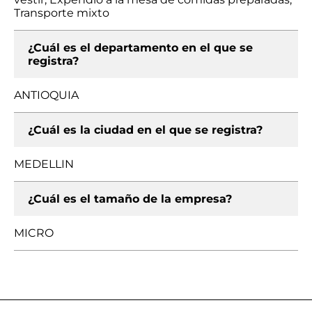
Transporte mixto
¿Cuál es el departamento en el que se
registra?
ANTIOQUIA
¿Cuál es la ciudad en el que se registra?
MEDELLIN
¿Cuál es el tamaño de la empresa?
MICRO