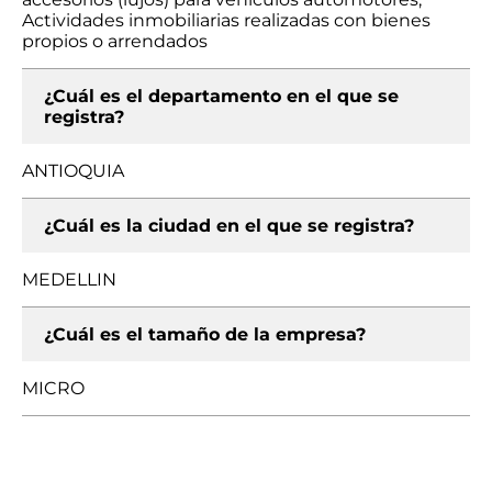
Actividades inmobiliarias realizadas con bienes
propios o arrendados
¿Cuál es el departamento en el que se
registra?
ANTIOQUIA
¿Cuál es la ciudad en el que se registra?
MEDELLIN
¿Cuál es el tamaño de la empresa?
MICRO