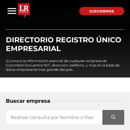
SUSCRIBIRSE
DIRECTORIO REGISTRO ÚNICO
EMPRESARIAL
¡Conozca la información esencial de cualquier empresa de
Colombia! Encuentre NIT, dirección, teléfono, y mas en la base de
datos empresarial mas grande del país.
Buscar empresa