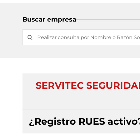
Buscar empresa
SERVITEC SEGURIDA
¿Registro RUES activo