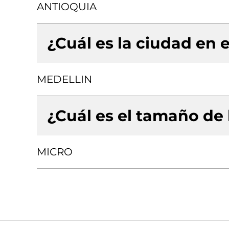
ANTIOQUIA
¿Cuál es la ciudad en e
MEDELLIN
¿Cuál es el tamaño de
MICRO