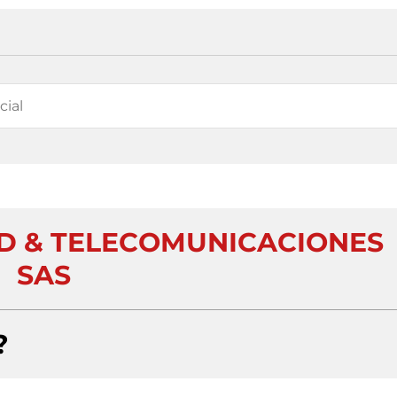
D & TELECOMUNICACIONES
SAS
?