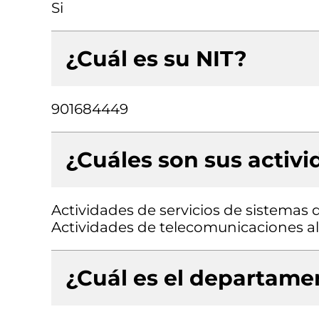
Si
¿Cuál es su NIT?
901684449
¿Cuáles son sus activ
Actividades de servicios de sistemas d
Actividades de telecomunicaciones a
¿Cuál es el departamen