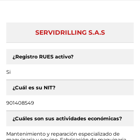
SERVIDRILLING S.A.S
¿Registro RUES activo?
Si
¿Cuál es su NIT?
901408549
¿Cuáles son sus actividades económicas?
Mantenimiento y reparación especializado de
maquinaria y equipo, Fabricación de maquinaria