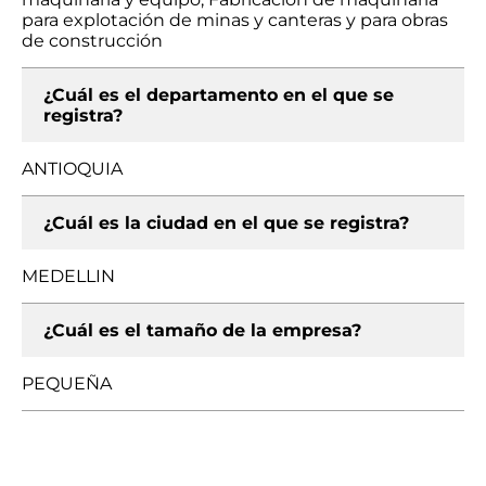
para explotación de minas y canteras y para obras
de construcción
¿Cuál es el departamento en el que se
registra?
ANTIOQUIA
¿Cuál es la ciudad en el que se registra?
MEDELLIN
¿Cuál es el tamaño de la empresa?
PEQUEÑA