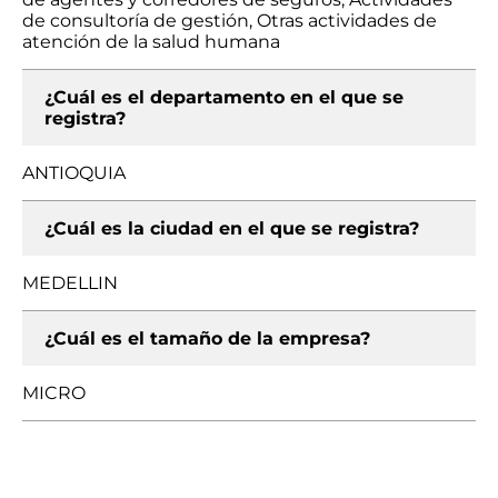
de consultoría de gestión, Otras actividades de
atención de la salud humana
¿Cuál es el departamento en el que se
registra?
ANTIOQUIA
¿Cuál es la ciudad en el que se registra?
MEDELLIN
¿Cuál es el tamaño de la empresa?
MICRO