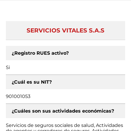
SERVICIOS VITALES S.A.S
¿Registro RUES activo?
Si
¿Cuál es su NIT?
901001053
¿Cuáles son sus actividades económicas?
Servicios de seguros sociales de salud, Actividades
de agentes y corredores de seguros, Actividades