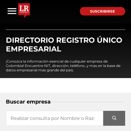
SUSCRIBIRSE
DIRECTORIO REGISTRO ÚNICO
EMPRESARIAL
¡Conozca la información esencial de cualquier empresa de
Colombia! Encuentre NIT, dirección, teléfono, y mas en la base de
datos empresarial mas grande del país.
Buscar empresa