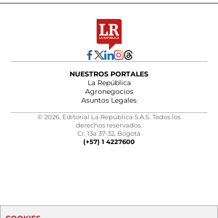
NUESTROS PORTALES
La República
Agronegocios
Asuntos Legales
© 2026, Editorial La República S.A.S. Todos los
derechos reservados.
Cr. 13a 37-32, Bogotá
(+57) 1 4227600