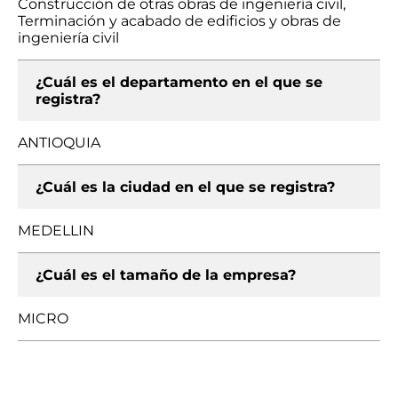
Construcción de otras obras de ingeniería civil,
Terminación y acabado de edificios y obras de
ingeniería civil
¿Cuál es el departamento en el que se
registra?
ANTIOQUIA
¿Cuál es la ciudad en el que se registra?
MEDELLIN
¿Cuál es el tamaño de la empresa?
MICRO