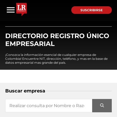
SUSCRIBIRSE
DIRECTORIO REGISTRO ÚNICO
EMPRESARIAL
¡Conozca la información esencial de cualquier empresa de
Colombia! Encuentre NIT, dirección, teléfono, y mas en la base de
datos empresarial mas grande del país.
Buscar empresa