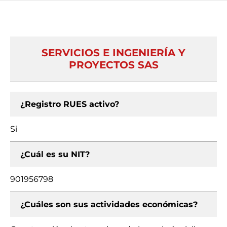
SERVICIOS E INGENIERÍA Y
PROYECTOS SAS
¿Registro RUES activo?
Si
¿Cuál es su NIT?
901956798
¿Cuáles son sus actividades económicas?