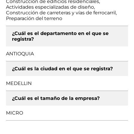
Construcción de edificios residenciales,
Actividades especializadas de diseño,
Construcción de carreteras y vías de ferrocarril,
Preparación del terreno
¿Cuál es el departamento en el que se
registra?
ANTIOQUIA
¿Cuál es la ciudad en el que se registra?
MEDELLIN
¿Cuál es el tamaño de la empresa?
MICRO