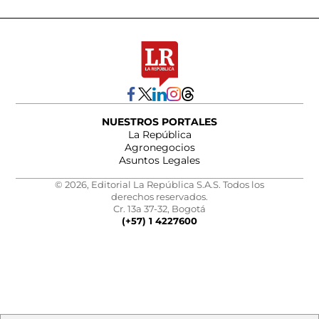
NUESTROS PORTALES
La República
Agronegocios
Asuntos Legales
© 2026, Editorial La República S.A.S. Todos los
derechos reservados.
Cr. 13a 37-32, Bogotá
(+57) 1 4227600