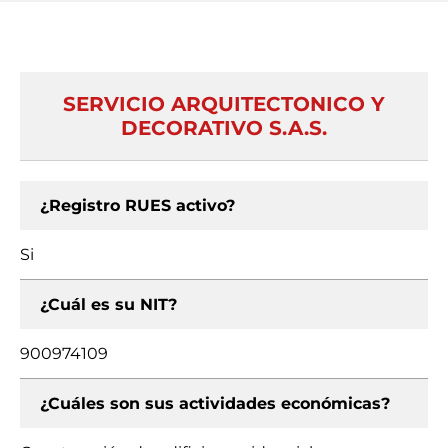
SERVICIO ARQUITECTONICO Y
DECORATIVO S.A.S.
¿Registro RUES activo?
Si
¿Cuál es su NIT?
900974109
¿Cuáles son sus actividades económicas?