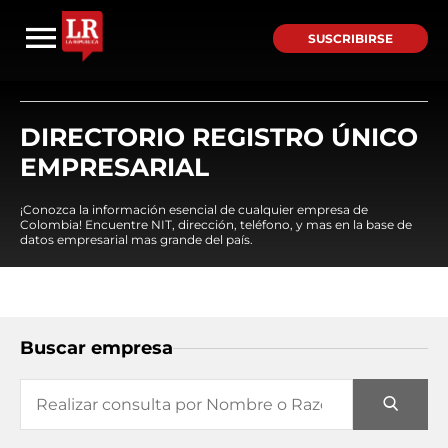
SUSCRIBIRSE
DIRECTORIO REGISTRO ÚNICO
EMPRESARIAL
¡Conozca la información esencial de cualquier empresa de
Colombia! Encuentre NIT, dirección, teléfono, y mas en la base de
datos empresarial mas grande del país.
Buscar empresa