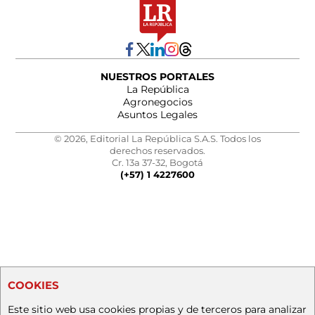
NUESTROS PORTALES
La República
Agronegocios
Asuntos Legales
© 2026, Editorial La República S.A.S. Todos los
derechos reservados.
Cr. 13a 37-32, Bogotá
(+57) 1 4227600
COOKIES
Este sitio web usa cookies propias y de terceros para analizar