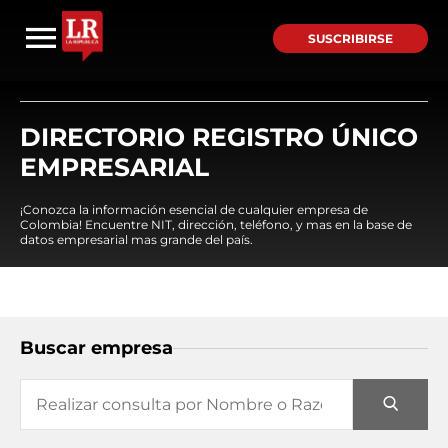
SUSCRIBIRSE
DIRECTORIO REGISTRO ÚNICO
EMPRESARIAL
¡Conozca la información esencial de cualquier empresa de
Colombia! Encuentre NIT, dirección, teléfono, y mas en la base de
datos empresarial mas grande del país.
Buscar empresa