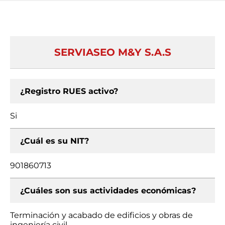
SERVIASEO M&Y S.A.S
¿Registro RUES activo?
Si
¿Cuál es su NIT?
901860713
¿Cuáles son sus actividades económicas?
Terminación y acabado de edificios y obras de
ingeniería civil