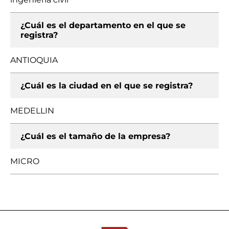
¿Cuál es el departamento en el que se
registra?
ANTIOQUIA
¿Cuál es la ciudad en el que se registra?
MEDELLIN
¿Cuál es el tamaño de la empresa?
MICRO