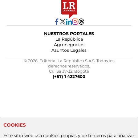
NUESTROS PORTALES
La República
Agronegocios
Asuntos Legales
© 2026, Editorial La República S.A.S. Todos los
derechos reservados.
Cr. 13a 37-32, Bogotá
(+57) 1 4227600
COOKIES
Este sitio web usa cookies propias y de terceros para analizar