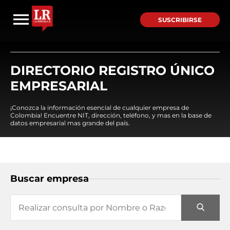
SUSCRIBIRSE
DIRECTORIO REGISTRO ÚNICO
EMPRESARIAL
¡Conozca la información esencial de cualquier empresa de
Colombia! Encuentre NIT, dirección, teléfono, y mas en la base de
datos empresarial mas grande del país.
Buscar empresa