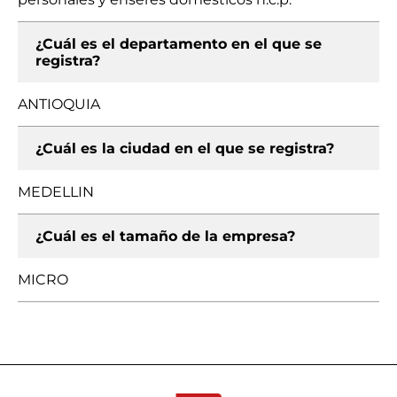
¿Cuál es el departamento en el que se
registra?
ANTIOQUIA
¿Cuál es la ciudad en el que se registra?
MEDELLIN
¿Cuál es el tamaño de la empresa?
MICRO