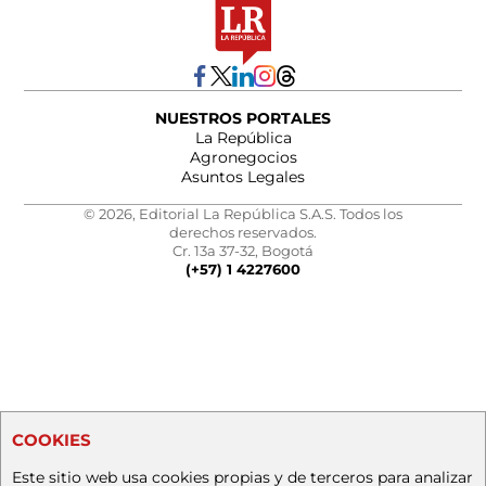
NUESTROS PORTALES
La República
Agronegocios
Asuntos Legales
© 2026, Editorial La República S.A.S. Todos los
derechos reservados.
Cr. 13a 37-32, Bogotá
(+57) 1 4227600
COOKIES
Este sitio web usa cookies propias y de terceros para analizar