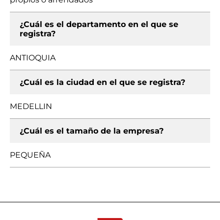
¿Cuál es el departamento en el que se
registra?
ANTIOQUIA
¿Cuál es la ciudad en el que se registra?
MEDELLIN
¿Cuál es el tamaño de la empresa?
PEQUEÑA