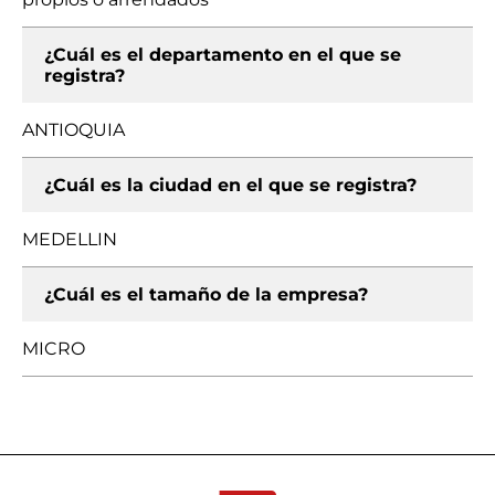
¿Cuál es el departamento en el que se
registra?
ANTIOQUIA
¿Cuál es la ciudad en el que se registra?
MEDELLIN
¿Cuál es el tamaño de la empresa?
MICRO