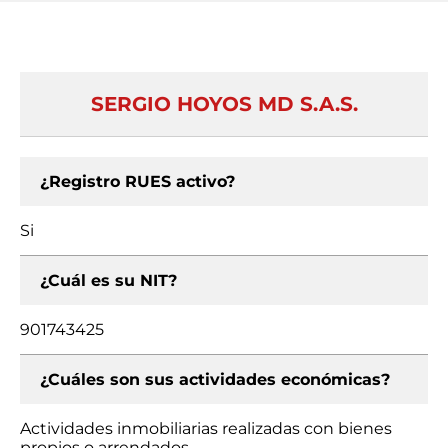
SERGIO HOYOS MD S.A.S.
¿Registro RUES activo?
Si
¿Cuál es su NIT?
901743425
¿Cuáles son sus actividades económicas?
Actividades inmobiliarias realizadas con bienes
propios o arrendados