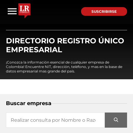
SUSCRIBIRSE
DIRECTORIO REGISTRO ÚNICO
EMPRESARIAL
¡Conozca la información esencial de cualquier empresa de
Colombia! Encuentre NIT, dirección, teléfono, y mas en la base de
datos empresarial mas grande del país.
Buscar empresa