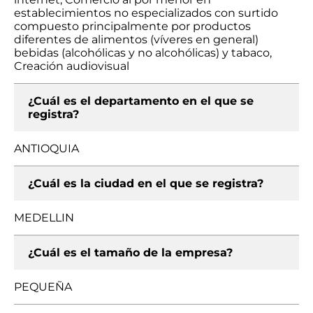
establecimientos no especializados con surtido
compuesto principalmente por productos
diferentes de alimentos (víveres en general)
bebidas (alcohólicas y no alcohólicas) y tabaco,
Creación audiovisual
¿Cuál es el departamento en el que se
registra?
ANTIOQUIA
¿Cuál es la ciudad en el que se registra?
MEDELLIN
¿Cuál es el tamaño de la empresa?
PEQUEÑA