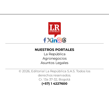
NUESTROS PORTALES
La República
Agronegocios
Asuntos Legales
© 2026, Editorial La República S.A.S. Todos los
derechos reservados.
Cr. 13a 37-32, Bogotá
(+57) 1 4227600