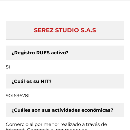
SEREZ STUDIO S.A.S
¿Registro RUES activo?
Si
¿Cuál es su NIT?
901696781
¿Cuáles son sus actividades económicas?
Comercio al por menor realizado a través de
internet, Comercio al por menor en