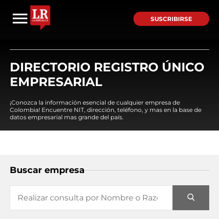
SUSCRIBIRSE
DIRECTORIO REGISTRO ÚNICO
EMPRESARIAL
¡Conozca la información esencial de cualquier empresa de
Colombia! Encuentre NIT, dirección, teléfono, y mas en la base de
datos empresarial mas grande del país.
Buscar empresa