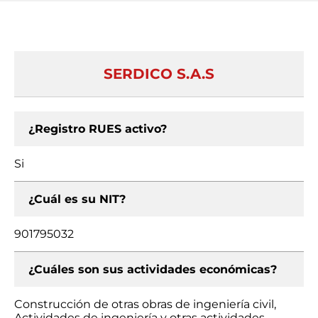
SERDICO S.A.S
¿Registro RUES activo?
Si
¿Cuál es su NIT?
901795032
¿Cuáles son sus actividades económicas?
Construcción de otras obras de ingeniería civil,
Actividades de ingeniería y otras actividades