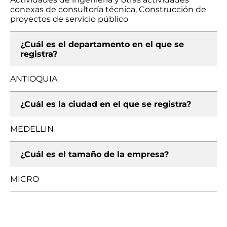
conexas de consultoría técnica, Construcción de
proyectos de servicio público
¿Cuál es el departamento en el que se
registra?
ANTIOQUIA
¿Cuál es la ciudad en el que se registra?
MEDELLIN
¿Cuál es el tamaño de la empresa?
MICRO