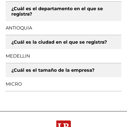
¿Cuál es el departamento en el que se
registra?
ANTIOQUIA
¿Cuál es la ciudad en el que se registra?
MEDELLIN
¿Cuál es el tamaño de la empresa?
MICRO