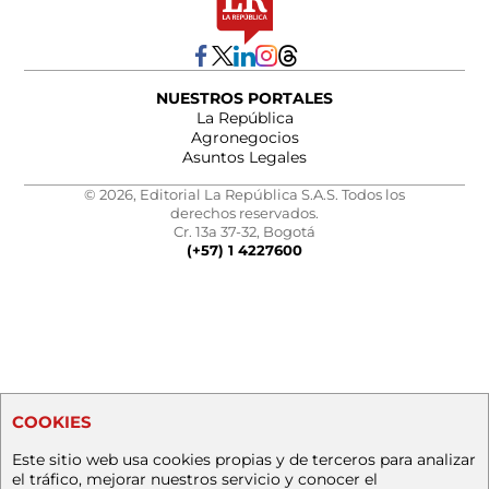
NUESTROS PORTALES
La República
Agronegocios
Asuntos Legales
© 2026, Editorial La República S.A.S. Todos los
derechos reservados.
Cr. 13a 37-32, Bogotá
(+57) 1 4227600
COOKIES
Este sitio web usa cookies propias y de terceros para analizar
el tráfico, mejorar nuestros servicio y conocer el