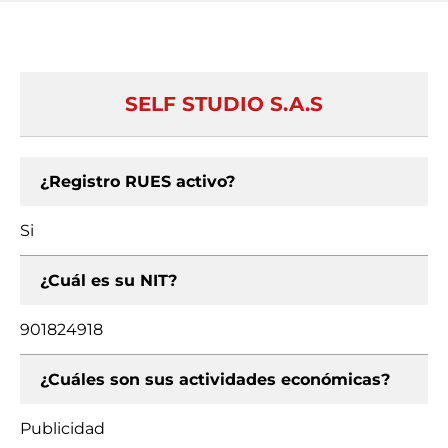
SELF STUDIO S.A.S
¿Registro RUES activo?
Si
¿Cuál es su NIT?
901824918
¿Cuáles son sus actividades económicas?
Publicidad