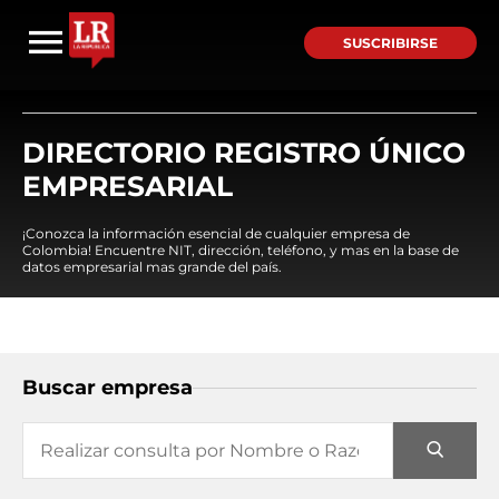
SUSCRIBIRSE
DIRECTORIO REGISTRO ÚNICO
EMPRESARIAL
¡Conozca la información esencial de cualquier empresa de
Colombia! Encuentre NIT, dirección, teléfono, y mas en la base de
datos empresarial mas grande del país.
Buscar empresa