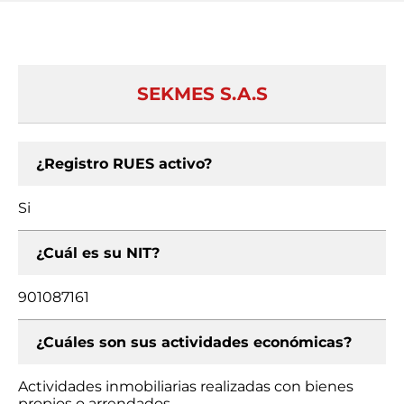
SEKMES S.A.S
¿Registro RUES activo?
Si
¿Cuál es su NIT?
901087161
¿Cuáles son sus actividades económicas?
Actividades inmobiliarias realizadas con bienes
propios o arrendados