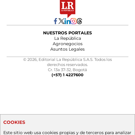
NUESTROS PORTALES
La República
Agronegocios
Asuntos Legales
© 2026, Editorial La República S.A.S. Todos los
derechos reservados.
Cr. 13a 37-32, Bogotá
(+57) 1 4227600
COOKIES
Este sitio web usa cookies propias y de terceros para analizar