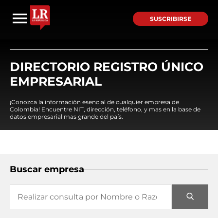
SUSCRIBIRSE
DIRECTORIO REGISTRO ÚNICO
EMPRESARIAL
¡Conozca la información esencial de cualquier empresa de
Colombia! Encuentre NIT, dirección, teléfono, y mas en la base de
datos empresarial mas grande del país.
Buscar empresa