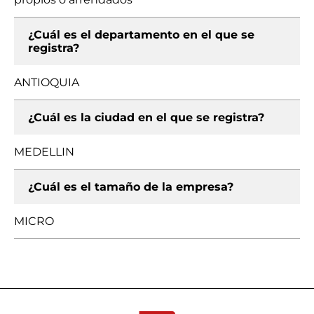
¿Cuál es el departamento en el que se
registra?
ANTIOQUIA
¿Cuál es la ciudad en el que se registra?
MEDELLIN
¿Cuál es el tamaño de la empresa?
MICRO