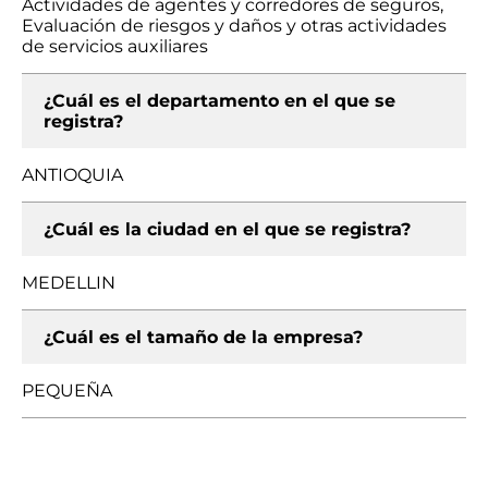
Actividades de agentes y corredores de seguros,
Evaluación de riesgos y daños y otras actividades
de servicios auxiliares
¿Cuál es el departamento en el que se
registra?
ANTIOQUIA
¿Cuál es la ciudad en el que se registra?
MEDELLIN
¿Cuál es el tamaño de la empresa?
PEQUEÑA