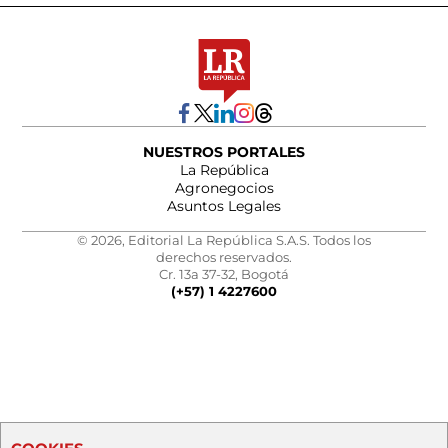
NUESTROS PORTALES
La República
Agronegocios
Asuntos Legales
© 2026, Editorial La República S.A.S. Todos los
derechos reservados.
Cr. 13a 37-32, Bogotá
(+57) 1 4227600