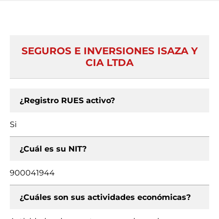
SEGUROS E INVERSIONES ISAZA Y
CIA LTDA
¿Registro RUES activo?
Si
¿Cuál es su NIT?
900041944
¿Cuáles son sus actividades económicas?