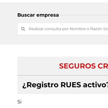
Buscar empresa
SEGUROS CR
¿Registro RUES activo
Si