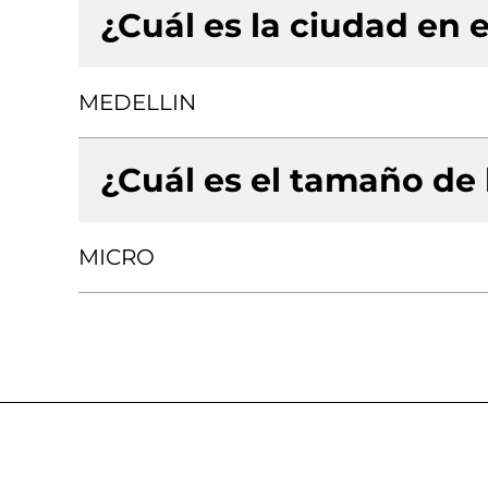
¿Cuál es la ciudad en e
MEDELLIN
¿Cuál es el tamaño de
MICRO