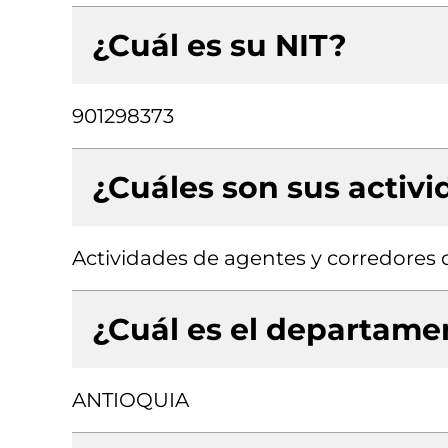
¿Cuál es su NIT?
901298373
¿Cuáles son sus activ
Actividades de agentes y corredores 
¿Cuál es el departamen
ANTIOQUIA