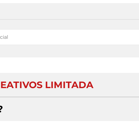
EATIVOS LIMITADA
?