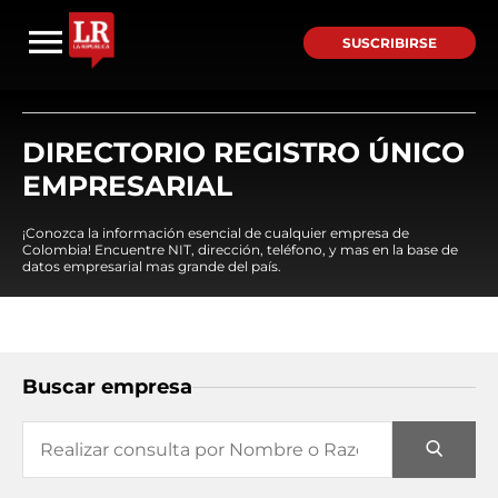
SUSCRIBIRSE
DIRECTORIO REGISTRO ÚNICO
EMPRESARIAL
¡Conozca la información esencial de cualquier empresa de
Colombia! Encuentre NIT, dirección, teléfono, y mas en la base de
datos empresarial mas grande del país.
Buscar empresa