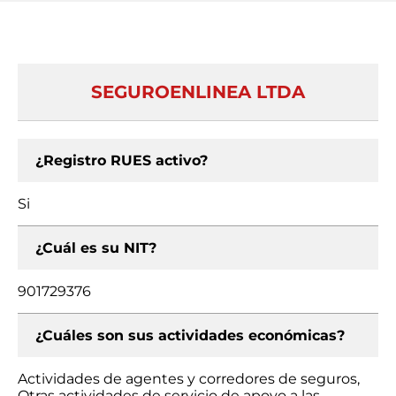
SEGUROENLINEA LTDA
¿Registro RUES activo?
Si
¿Cuál es su NIT?
901729376
¿Cuáles son sus actividades económicas?
Actividades de agentes y corredores de seguros,
Otras actividades de servicio de apoyo a las