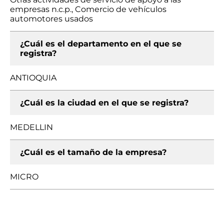
empresas n.c.p., Comercio de vehículos
automotores usados
¿Cuál es el departamento en el que se
registra?
ANTIOQUIA
¿Cuál es la ciudad en el que se registra?
MEDELLIN
¿Cuál es el tamaño de la empresa?
MICRO