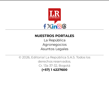
NUESTROS PORTALES
La República
Agronegocios
Asuntos Legales
© 2026, Editorial La República S.A.S. Todos los
derechos reservados.
Cr. 13a 37-32, Bogotá
(+57) 1 4227600