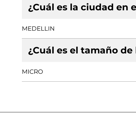
¿Cuál es la ciudad en e
MEDELLIN
¿Cuál es el tamaño de
MICRO