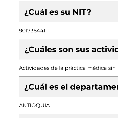
¿Cuál es su NIT?
901736441
¿Cuáles son sus activ
Actividades de la práctica médica sin
¿Cuál es el departamen
ANTIOQUIA