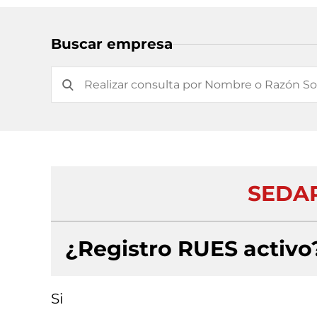
Buscar empresa
SEDAR
¿Registro RUES activo
Si