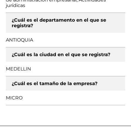
jurídicas
¿Cuál es el departamento en el que se
registra?
ANTIOQUIA
¿Cuál es la ciudad en el que se registra?
MEDELLIN
¿Cuál es el tamaño de la empresa?
MICRO