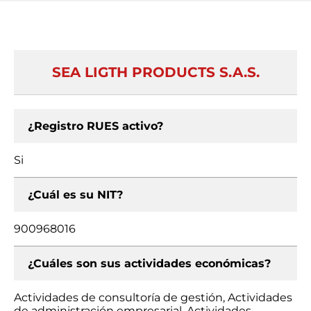
SEA LIGTH PRODUCTS S.A.S.
¿Registro RUES activo?
Si
¿Cuál es su NIT?
900968016
¿Cuáles son sus actividades económicas?
Actividades de consultoría de gestión, Actividades
de administración empresarial, Actividades