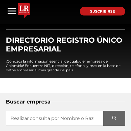
SUSCRIBIRSE
DIRECTORIO REGISTRO ÚNICO
EMPRESARIAL
¡Conozca la información esencial de cualquier empresa de
Colombia! Encuentre NIT, dirección, teléfono, y mas en la base de
datos empresarial mas grande del país.
Buscar empresa