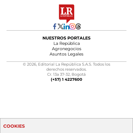
NUESTROS PORTALES
La República
Agronegocios
Asuntos Legales
© 2026, Editorial La República S.A.S. Todos los
derechos reservados.
Cr. 13a 37-32, Bogotá
(+57) 1 4227600
COOKIES