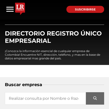
SUSCRIBIRSE
DIRECTORIO REGISTRO ÚNICO
EMPRESARIAL
¡Conozca la información esencial de cualquier empresa de
Colombia! Encuentre NIT, dirección, teléfono, y mas en la base de
datos empresarial mas grande del país.
Buscar empresa