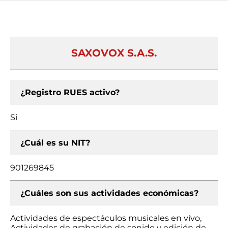
SAXOVOX S.A.S.
¿Registro RUES activo?
Si
¿Cuál es su NIT?
901269845
¿Cuáles son sus actividades económicas?
Actividades de espectáculos musicales en vivo,
Actividades de grabación de sonido y edición de