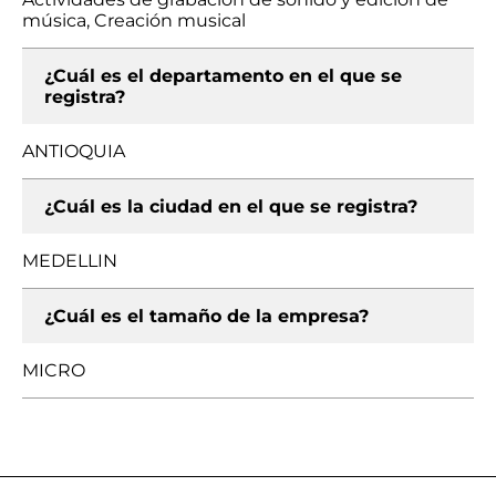
música, Creación musical
¿Cuál es el departamento en el que se
registra?
ANTIOQUIA
¿Cuál es la ciudad en el que se registra?
MEDELLIN
¿Cuál es el tamaño de la empresa?
MICRO