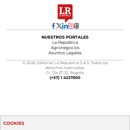
NUESTROS PORTALES
La República
Agronegocios
Asuntos Legales
© 2026, Editorial La República S.A.S. Todos los
derechos reservados.
Cr. 13a 37-32, Bogotá
(+57) 1 4227600
COOKIES