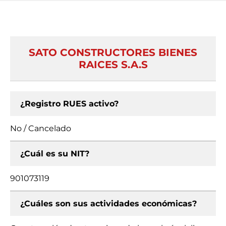
SATO CONSTRUCTORES BIENES
RAICES S.A.S
¿Registro RUES activo?
No / Cancelado
¿Cuál es su NIT?
901073119
¿Cuáles son sus actividades económicas?