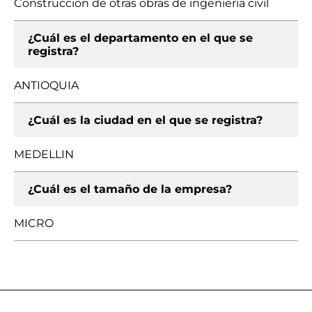
Construcción de otras obras de ingeniería civil
¿Cuál es el departamento en el que se
registra?
ANTIOQUIA
¿Cuál es la ciudad en el que se registra?
MEDELLIN
¿Cuál es el tamaño de la empresa?
MICRO