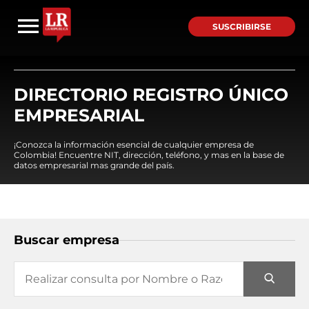
SUSCRIBIRSE
DIRECTORIO REGISTRO ÚNICO
EMPRESARIAL
¡Conozca la información esencial de cualquier empresa de
Colombia! Encuentre NIT, dirección, teléfono, y mas en la base de
datos empresarial mas grande del país.
Buscar empresa