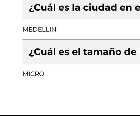
¿Cuál es la ciudad en e
MEDELLIN
¿Cuál es el tamaño de
MICRO