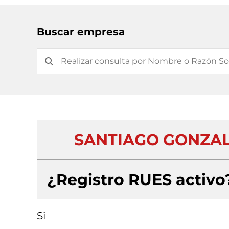
Buscar empresa
SANTIAGO GONZAL
¿Registro RUES activo
Si