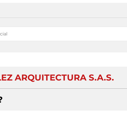
EZ ARQUITECTURA S.A.S.
?