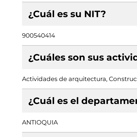
¿Cuál es su NIT?
900540414
¿Cuáles son sus activ
Actividades de arquitectura, Construcc
¿Cuál es el departamen
ANTIOQUIA