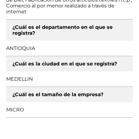
Comercio al por menor realizado a través de
internet
¿Cuál es el departamento en el que se
registra?
ANTIOQUIA
¿Cuál es la ciudad en el que se registra?
MEDELLIN
¿Cuál es el tamaño de la empresa?
MICRO