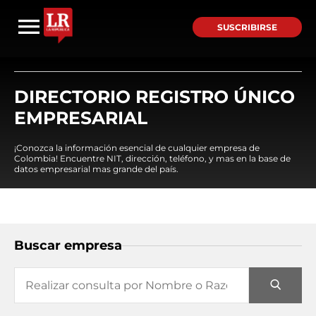
SUSCRIBIRSE
DIRECTORIO REGISTRO ÚNICO
EMPRESARIAL
¡Conozca la información esencial de cualquier empresa de
Colombia! Encuentre NIT, dirección, teléfono, y mas en la base de
datos empresarial mas grande del país.
Buscar empresa