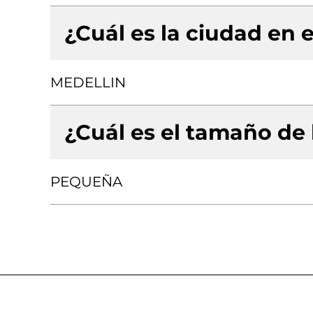
¿Cuál es la ciudad en e
MEDELLIN
¿Cuál es el tamaño de
PEQUEÑA