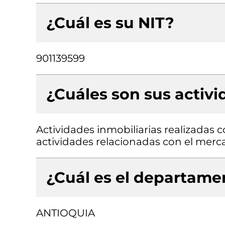
¿Cuál es su NIT?
901139599
¿Cuáles son sus activ
Actividades inmobiliarias realizadas 
actividades relacionadas con el merc
¿Cuál es el departamen
ANTIOQUIA