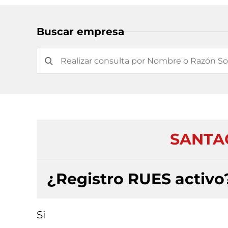
Buscar empresa
SANTAC
¿Registro RUES activo
Si