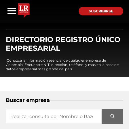
SUSCRIBIRSE
DIRECTORIO REGISTRO ÚNICO
EMPRESARIAL
¡Conozca la información esencial de cualquier empresa de
Colombia! Encuentre NIT, dirección, teléfono, y mas en la base de
datos empresarial mas grande del país.
Buscar empresa