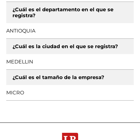
¿Cuál es el departamento en el que se
registra?
ANTIOQUIA
¿Cuál es la ciudad en el que se registra?
MEDELLIN
¿Cuál es el tamaño de la empresa?
MICRO