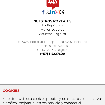
NUESTROS PORTALES
La República
Agronegocios
Asuntos Legales
© 2026, Editorial La República S.A.S. Todos los
derechos reservados.
Cr. 13a 37-32, Bogotá
(+57) 1 4227600
COOKIES
Este sitio web usa cookies propias y de terceros para analizar
el tráfico, mejorar nuestros servicio y conocer el