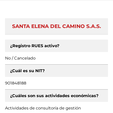
SANTA ELENA DEL CAMINO S.A.S.
¿Registro RUES activo?
No / Cancelado
¿Cuál es su NIT?
901848188
¿Cuáles son sus actividades económicas?
Actividades de consultoría de gestión