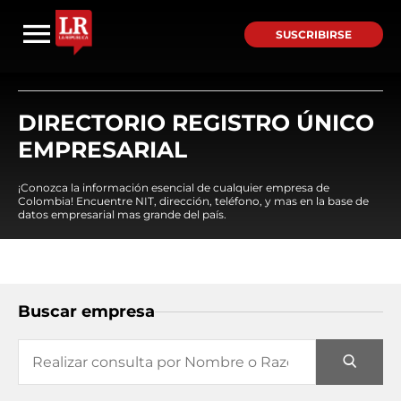
SUSCRIBIRSE
DIRECTORIO REGISTRO ÚNICO
EMPRESARIAL
¡Conozca la información esencial de cualquier empresa de
Colombia! Encuentre NIT, dirección, teléfono, y mas en la base de
datos empresarial mas grande del país.
Buscar empresa