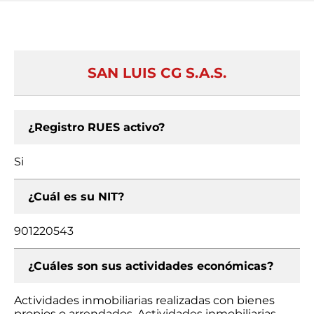
SAN LUIS CG S.A.S.
¿Registro RUES activo?
Si
¿Cuál es su NIT?
901220543
¿Cuáles son sus actividades económicas?
Actividades inmobiliarias realizadas con bienes
propios o arrendados, Actividades inmobiliarias