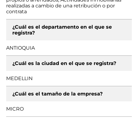
realizadas a cambio de una retribución o por
contrata
¿Cuál es el departamento en el que se
registra?
ANTIOQUIA
¿Cuál es la ciudad en el que se registra?
MEDELLIN
¿Cuál es el tamaño de la empresa?
MICRO