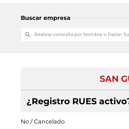
Buscar empresa
SAN G
¿Registro RUES activo
No / Cancelado