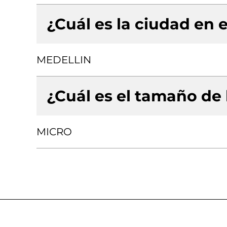
¿Cuál es la ciudad en e
MEDELLIN
¿Cuál es el tamaño de
MICRO