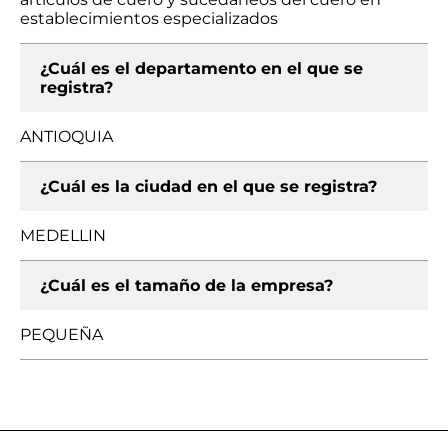
establecimientos especializados
¿Cuál es el departamento en el que se
registra?
ANTIOQUIA
¿Cuál es la ciudad en el que se registra?
MEDELLIN
¿Cuál es el tamaño de la empresa?
PEQUEÑA