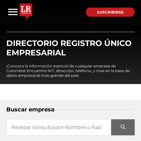
SUSCRIBIRSE
DIRECTORIO REGISTRO ÚNICO
EMPRESARIAL
¡Conozca la información esencial de cualquier empresa de
Colombia! Encuentre NIT, dirección, teléfono, y mas en la base de
datos empresarial mas grande del país.
Buscar empresa