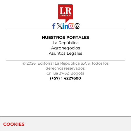
NUESTROS PORTALES
La República
Agronegocios
Asuntos Legales
© 2026, Editorial La República S.A.S. Todos los
derechos reservados.
Cr. 13a 37-32, Bogotá
(+57) 1 4227600
COOKIES