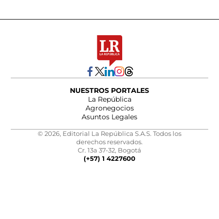
NUESTROS PORTALES
La República
Agronegocios
Asuntos Legales
© 2026, Editorial La República S.A.S. Todos los
derechos reservados.
Cr. 13a 37-32, Bogotá
(+57) 1 4227600