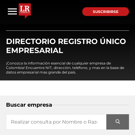
SUSCRIBIRSE
DIRECTORIO REGISTRO ÚNICO
EMPRESARIAL
¡Conozca la información esencial de cualquier empresa de
Colombia! Encuentre NIT, dirección, teléfono, y mas en la base de
datos empresarial mas grande del país.
Buscar empresa