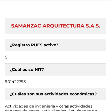
SAMANZAC ARQUITECTURA S.A.S.
¿Registro RUES activo?
Si
¿Cuál es su NIT?
901422793
¿Cuáles son sus actividades económicas?
Actividades de ingeniería y otras actividades
conexas de consultoría técnica, Actividades de