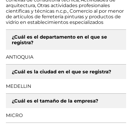
arquitectura, Otras actividades profesionales
científicas y técnicas n.c.p., Comercio al por menor
de artículos de ferretería pinturas y productos de
vidrio en establecimientos especializados
¿Cuál es el departamento en el que se
registra?
ANTIOQUIA
¿Cuál es la ciudad en el que se registra?
MEDELLIN
¿Cuál es el tamaño de la empresa?
MICRO