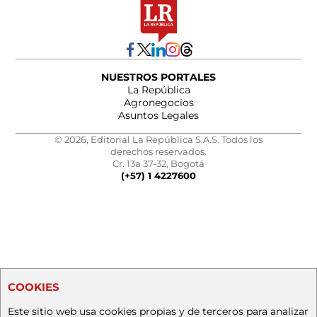
NUESTROS PORTALES
La República
Agronegocios
Asuntos Legales
© 2026, Editorial La República S.A.S. Todos los
derechos reservados.
Cr. 13a 37-32, Bogotá
(+57) 1 4227600
COOKIES
Este sitio web usa cookies propias y de terceros para analizar