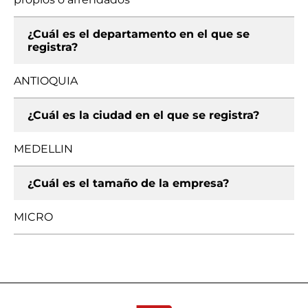
¿Cuál es el departamento en el que se
registra?
ANTIOQUIA
¿Cuál es la ciudad en el que se registra?
MEDELLIN
¿Cuál es el tamaño de la empresa?
MICRO