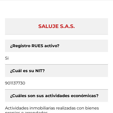
SALUJE S.A.S.
¿Registro RUES activo?
Si
¿Cuál es su NIT?
901137730
¿Cuáles son sus actividades económicas?
Actividades inmobiliarias realizadas con bienes
propios o arrendados