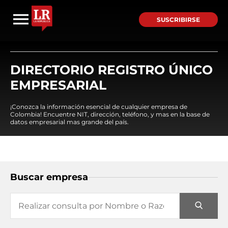
SUSCRIBIRSE
DIRECTORIO REGISTRO ÚNICO
EMPRESARIAL
¡Conozca la información esencial de cualquier empresa de
Colombia! Encuentre NIT, dirección, teléfono, y mas en la base de
datos empresarial mas grande del país.
Buscar empresa