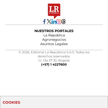
NUESTROS PORTALES
La República
Agronegocios
Asuntos Legales
© 2026, Editorial La República S.A.S. Todos los
derechos reservados.
Cr. 13a 37-32, Bogotá
(+57) 1 4227600
COOKIES