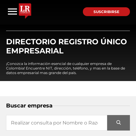
SUSCRIBIRSE
DIRECTORIO REGISTRO ÚNICO
EMPRESARIAL
¡Conozca la información esencial de cualquier empresa de
Colombia! Encuentre NIT, dirección, teléfono, y mas en la base de
datos empresarial mas grande del país.
Buscar empresa