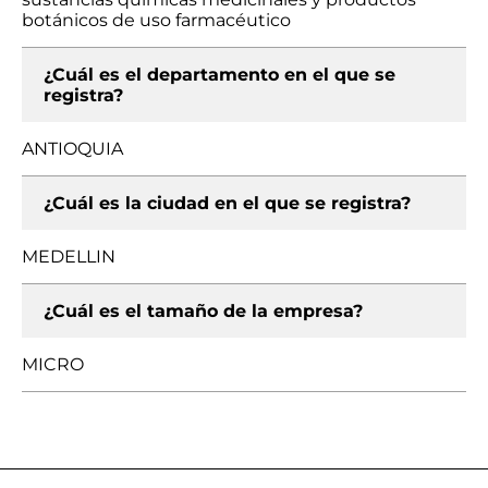
botánicos de uso farmacéutico
¿Cuál es el departamento en el que se
registra?
ANTIOQUIA
¿Cuál es la ciudad en el que se registra?
MEDELLIN
¿Cuál es el tamaño de la empresa?
MICRO