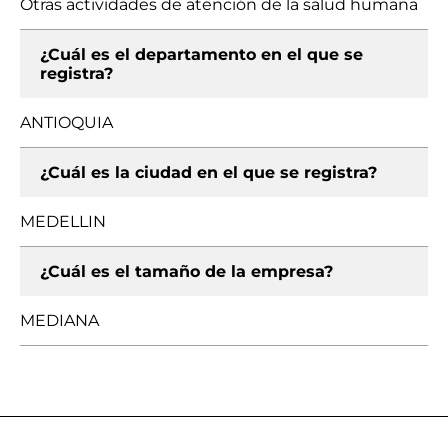
Otras actividades de atención de la salud humana
¿Cuál es el departamento en el que se
registra?
ANTIOQUIA
¿Cuál es la ciudad en el que se registra?
MEDELLIN
¿Cuál es el tamaño de la empresa?
MEDIANA