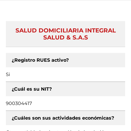
SALUD DOMICILIARIA INTEGRAL
SALUD & S.A.S
¿Registro RUES activo?
Si
¿Cuál es su NIT?
900304417
¿Cuáles son sus actividades económicas?