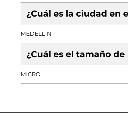
¿Cuál es la ciudad en e
MEDELLIN
¿Cuál es el tamaño de
MICRO