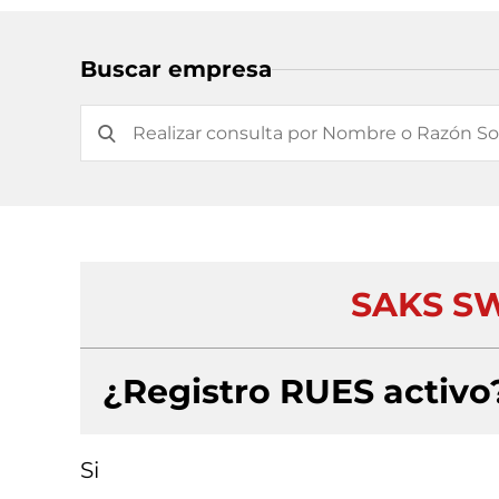
Buscar empresa
SAKS SW
¿Registro RUES activo
Si