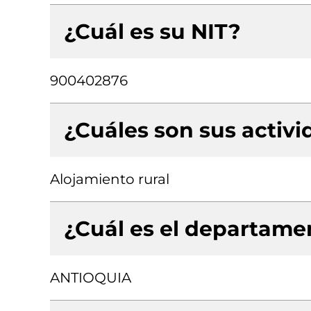
¿Cuál es su NIT?
900402876
¿Cuáles son sus activ
Alojamiento rural
¿Cuál es el departamen
ANTIOQUIA