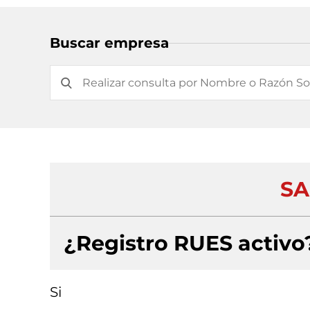
Buscar empresa
SA
¿Registro RUES activo
Si