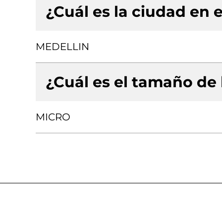
¿Cuál es la ciudad en e
MEDELLIN
¿Cuál es el tamaño de
MICRO