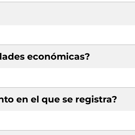
idades económicas?
to en el que se registra?