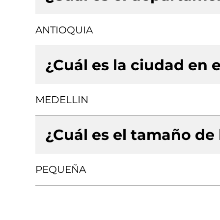
ANTIOQUIA
¿Cuál es la ciudad en e
MEDELLIN
¿Cuál es el tamaño de
PEQUEÑA