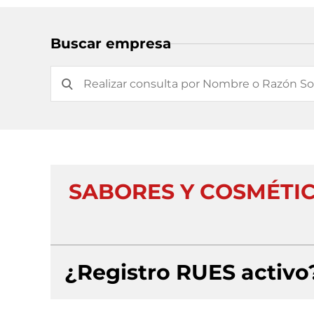
Buscar empresa
SABORES Y COSMÉTI
¿Registro RUES activo