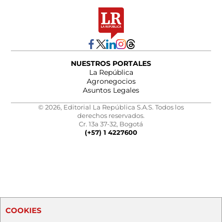
NUESTROS PORTALES
La República
Agronegocios
Asuntos Legales
© 2026, Editorial La República S.A.S. Todos los
derechos reservados.
Cr. 13a 37-32, Bogotá
(+57) 1 4227600
COOKIES