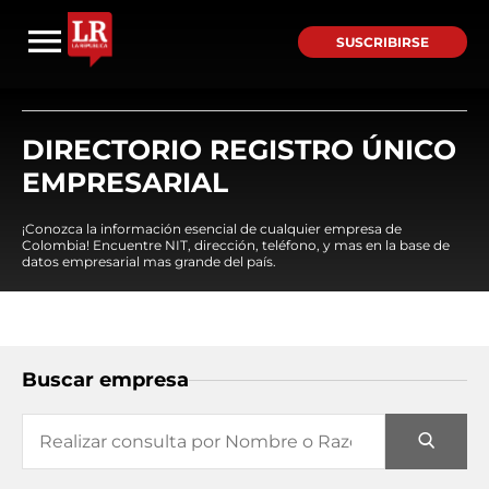
SUSCRIBIRSE
DIRECTORIO REGISTRO ÚNICO
EMPRESARIAL
¡Conozca la información esencial de cualquier empresa de
Colombia! Encuentre NIT, dirección, teléfono, y mas en la base de
datos empresarial mas grande del país.
Buscar empresa