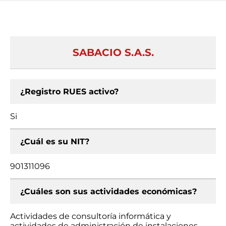
SABACIO S.A.S.
¿Registro RUES activo?
Si
¿Cuál es su NIT?
901311096
¿Cuáles son sus actividades económicas?
Actividades de consultoría informática y
actividades de administración de instalaciones