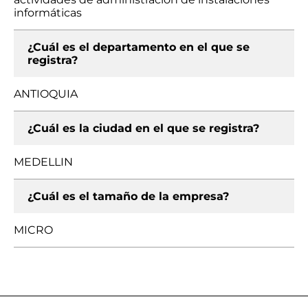
informáticas
¿Cuál es el departamento en el que se
registra?
ANTIOQUIA
¿Cuál es la ciudad en el que se registra?
MEDELLIN
¿Cuál es el tamaño de la empresa?
MICRO