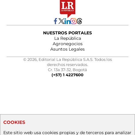
NUESTROS PORTALES
La República
Agronegocios
Asuntos Legales
© 2026, Editorial La República S.A.S. Todos los
derechos reservados.
Cr. 13a 37-32, Bogotá
(+57) 1 4227600
COOKIES
Este sitio web usa cookies propias y de terceros para analizar