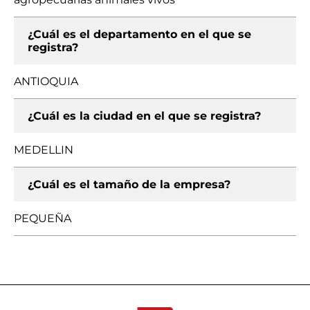
¿Cuál es el departamento en el que se
registra?
ANTIOQUIA
¿Cuál es la ciudad en el que se registra?
MEDELLIN
¿Cuál es el tamaño de la empresa?
PEQUEÑA