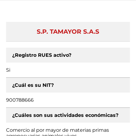
S.P. TAMAYOR S.A.S
¿Registro RUES activo?
Si
¿Cuál es su NIT?
900788666
¿Cuáles son sus actividades económicas?
Comercio al por mayor de materias primas
agropecuarias animales vivos