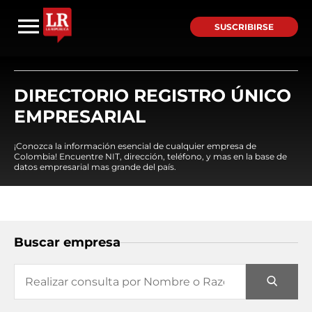
SUSCRIBIRSE
DIRECTORIO REGISTRO ÚNICO
EMPRESARIAL
¡Conozca la información esencial de cualquier empresa de
Colombia! Encuentre NIT, dirección, teléfono, y mas en la base de
datos empresarial mas grande del país.
Buscar empresa