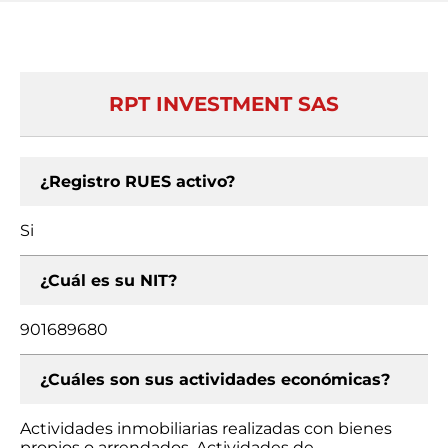
RPT INVESTMENT SAS
¿Registro RUES activo?
Si
¿Cuál es su NIT?
901689680
¿Cuáles son sus actividades económicas?
Actividades inmobiliarias realizadas con bienes
propios o arrendados, Actividades de