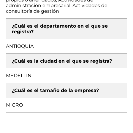
administración empresarial, Actividades de
consultoría de gestión
¿Cuál es el departamento en el que se
registra?
ANTIOQUIA
¿Cuál es la ciudad en el que se registra?
MEDELLIN
¿Cuál es el tamaño de la empresa?
MICRO