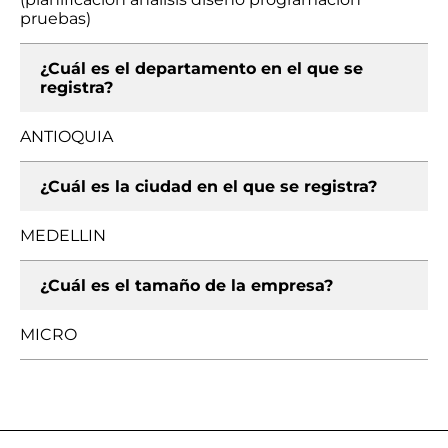
pruebas)
¿Cuál es el departamento en el que se
registra?
ANTIOQUIA
¿Cuál es la ciudad en el que se registra?
MEDELLIN
¿Cuál es el tamaño de la empresa?
MICRO