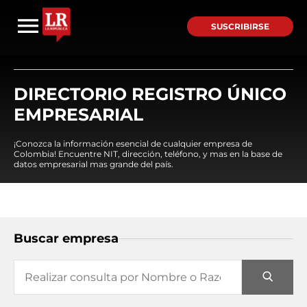
SUSCRIBIRSE
DIRECTORIO REGISTRO ÚNICO
EMPRESARIAL
¡Conozca la información esencial de cualquier empresa de
Colombia! Encuentre NIT, dirección, teléfono, y mas en la base de
datos empresarial mas grande del país.
Buscar empresa