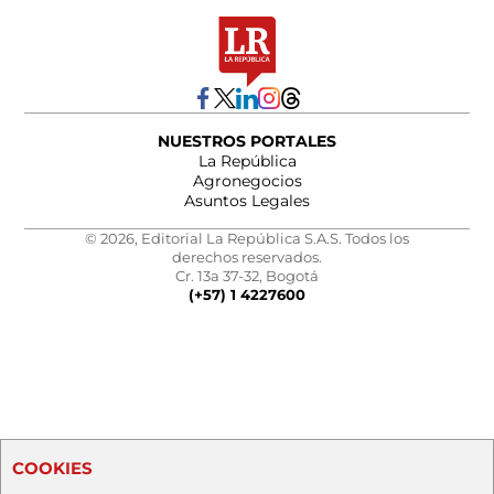
NUESTROS PORTALES
La República
Agronegocios
Asuntos Legales
© 2026, Editorial La República S.A.S. Todos los
derechos reservados.
Cr. 13a 37-32, Bogotá
(+57) 1 4227600
COOKIES