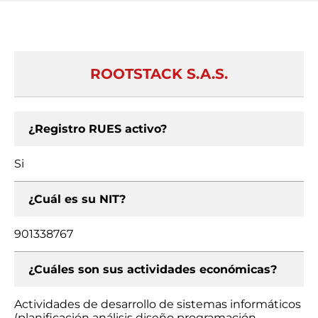
ROOTSTACK S.A.S.
¿Registro RUES activo?
Si
¿Cuál es su NIT?
901338767
¿Cuáles son sus actividades económicas?
Actividades de desarrollo de sistemas informáticos
(planificación análisis diseño programación